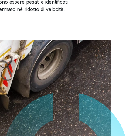
ono essere pesati e identificati
rmato né ridotto di velocità.