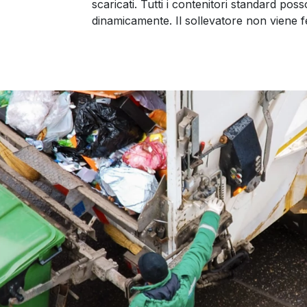
scaricati. Tutti i contenitori standard poss
dinamicamente. Il sollevatore non viene fe