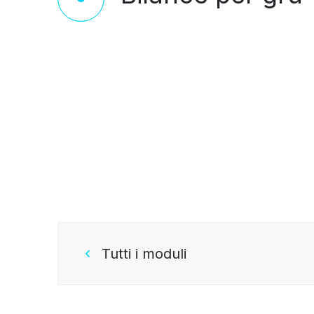
Tutti i moduli