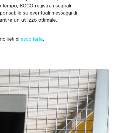
o tempo, KOCO registra i segnali
ponsabile su eventuali messaggi di
antire un utilizzo ottimale.
o lieti di
ascoltarla
.