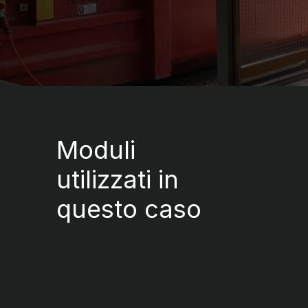
Moduli
utilizzati in
questo caso