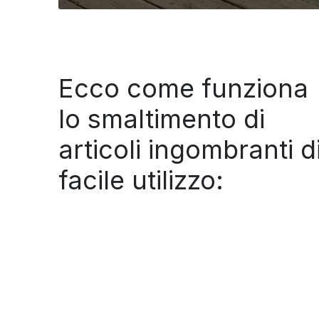
Ecco come funziona
lo smaltimento di
articoli ingombranti d
facile utilizzo: