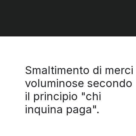
Smaltimento di merci
voluminose secondo
il principio "chi
inquina paga".