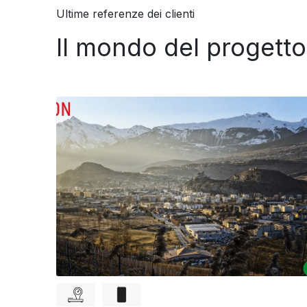
Ultime referenze dei clienti
Il mondo del proget