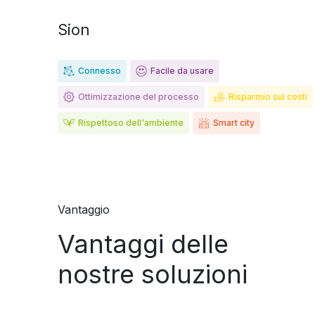
Sion
Connesso
Facile da usare
Ottimizzazione del processo
Risparmio sui costi
Rispettoso dell'ambiente
Smart city
Vantaggio
Vantaggi delle
nostre soluzioni