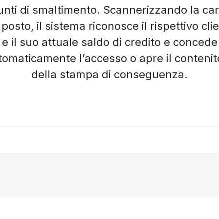
unti di smaltimento. Scannerizzando la car
 posto, il sistema riconosce il rispettivo cli
e il suo attuale saldo di credito e concede
tomaticamente l’accesso o apre il contenit
della stampa di conseguenza.