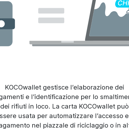
KOCOwallet gestisce l’elaborazione dei
gamenti e l’identificazione per lo smaltime
dei rifiuti in loco. La carta KOCOwallet può
ssere usata per automatizzare l’accesso e 
agamento nel piazzale di riciclaggio o in alt