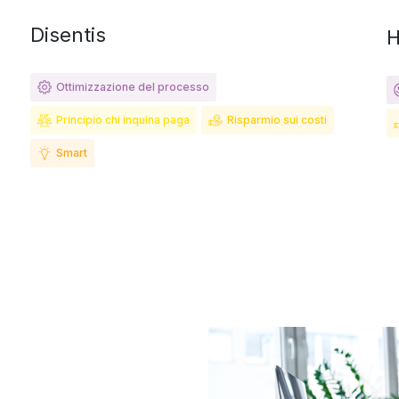
Disentis
H
Ottimizzazione del processo
Principio chi inquina paga
Risparmio sui costi
Smart