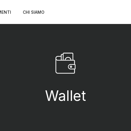
MENTI
CHI SIAMO
Wallet