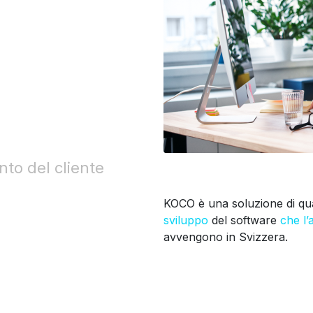
nto del cliente
KOCO è una soluzione di qual
sviluppo
del software
che l’
avvengono in Svizzera.