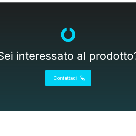
Sei interessato al prodotto
Contattaci