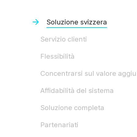
Soluzione svizzera
Servizio clienti
Flessibilità
Concentrarsi sul valore aggiu
Affidabilità del sistema
Soluzione completa
Partenariati