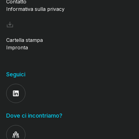
Contatto
Informativa sulla privacy
Cartella stampa
Impronta
Seguici
Dove ci incontriamo?