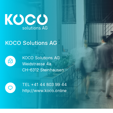
KOCO Solutions AG
KOCO Solutions AG
Weidstrasse 4a
CH-6312 Steinhausen
TEL
+41 44 803 99 44
http://www.koco.online