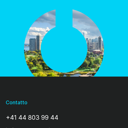
Contatto
+41 44 803 99 44