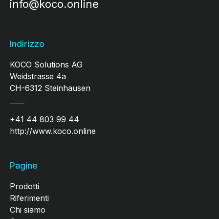
info@koco.online
Indirizzo
KOCO Solutions AG
Weidstrasse 4a
CH-6312 Steinhausen
+41 44 803 99 44
http://www.koco.online
Pagine
Prodotti
Riferimenti
Chi siamo