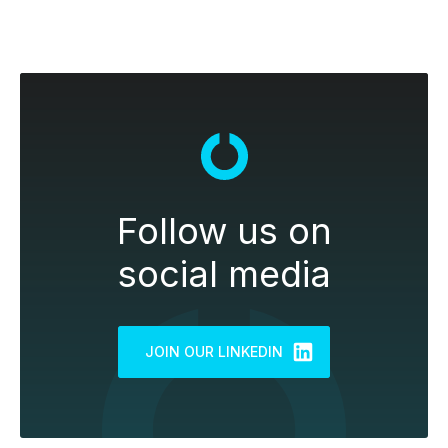
Follow us on
social media
JOIN OUR LINKEDIN