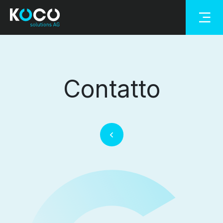
Contatto