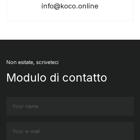
info@koco.online
Non esitate, scriveteci
Modulo di contatto