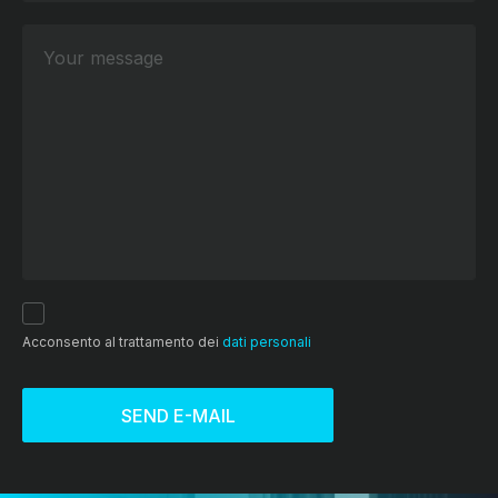
Acconsento al trattamento dei
dati personali
SEND E-MAIL