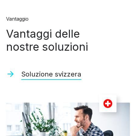
Vantaggio
Vantaggi delle
nostre soluzioni
Soluzione svizzera