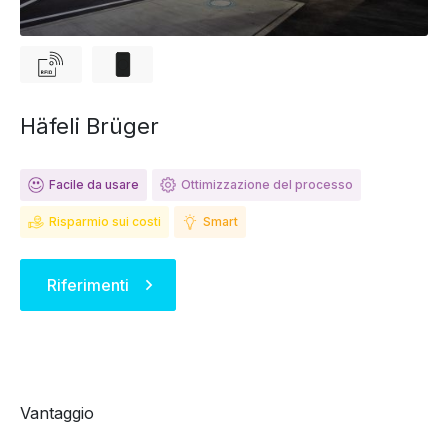
Häfeli Brüger
Facile da usare
Ottimizzazione del processo
Risparmio sui costi
Smart
Riferimenti
Vantaggio