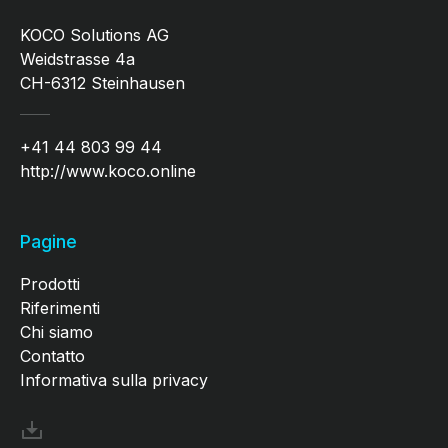
KOCO Solutions AG
Weidstrasse 4a
CH-6312 Steinhausen
+41 44 803 99 44
http://www.koco.online
Pagine
Prodotti
Riferimenti
Chi siamo
Contatto
Informativa sulla privacy