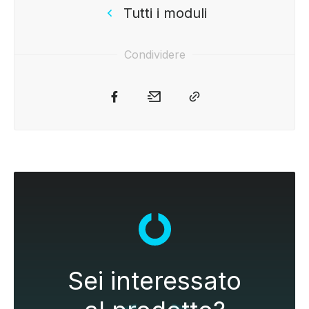
Tutti i moduli
Condividere
Sei interessato