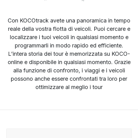
Con KOCOtrack avete una panoramica in tempo
reale della vostra flotta di veicoli. Puoi cercare e
localizzare i tuoi veicoli in qualsiasi momento e
programmarli in modo rapido ed efficiente.
L’intera storia dei tour è memorizzata su KOCO-
online e disponibile in qualsiasi momento. Grazie
alla funzione di confronto, i viaggi e i veicoli
possono anche essere confrontati tra loro per
ottimizzare al meglio i tour