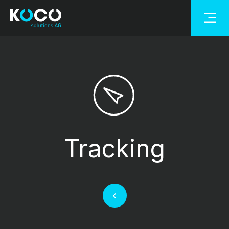
Tracking