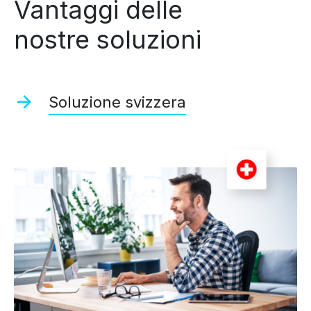
Vantaggi delle
nostre soluzioni
Soluzione svizzera