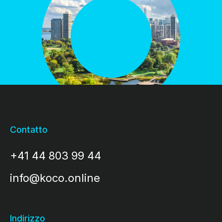
Contatto
+41 44 803 99 44
info@koco.online
Indirizzo