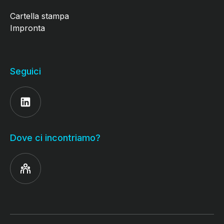
Cartella stampa
Impronta
Seguici
Dove ci incontriamo?