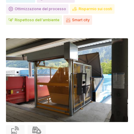
Ottimizzazione del processo
Risparmio sui costi
Rispettoso dell'ambiente
Smart city