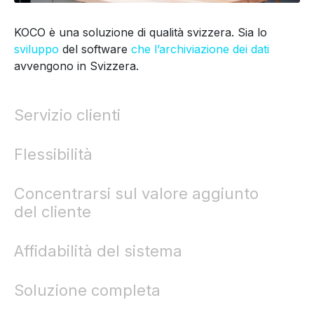
KOCO è una soluzione di qualità svizzera. Sia lo
sviluppo
del software
che l’archiviazione dei dati
avvengono in Svizzera.
Servizio clienti
Flessibilità
Concentrarsi sul valore aggiunto
del cliente
Affidabilità del sistema
Soluzione completa