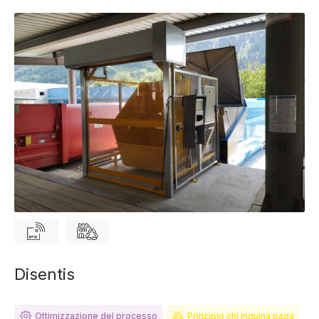
Disentis
Ottimizzazione del processo
Principio chi inquina paga