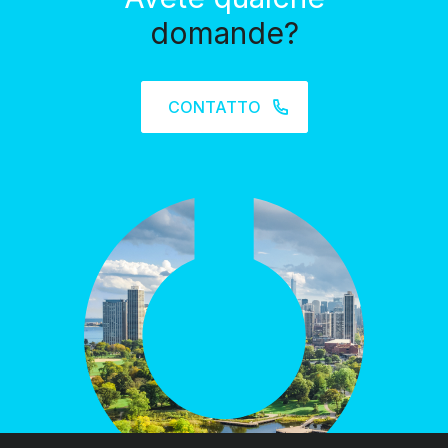
domande?
CONTATTO