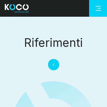
Riferimenti