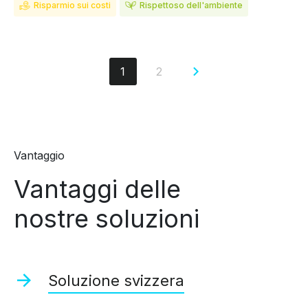
Risparmio sui costi
Rispettoso dell'ambiente
1
2
Vantaggio
Vantaggi delle
nostre soluzioni
Soluzione svizzera