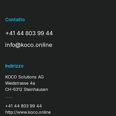
Contatto
+41 44 803 99 44
info@koco.online
Indirizzo
KOCO Solutions AG
Weidstrasse 4a
CH-6312 Steinhausen
+41 44 803 99 44
http://www.koco.online