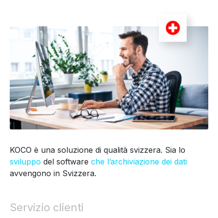
KOCO è una soluzione di qualità svizzera. Sia lo
sviluppo
del software
che l’archiviazione dei dati
avvengono in Svizzera.
Servizio clienti