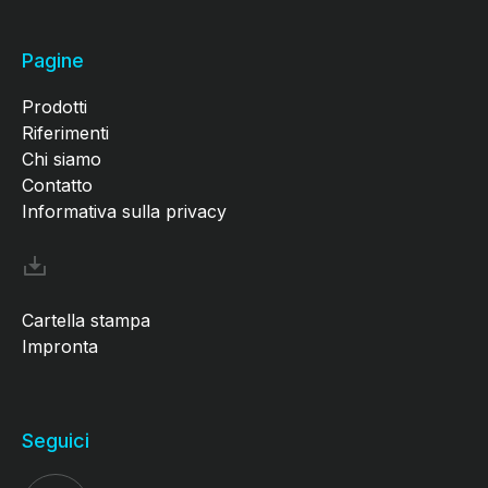
Pagine
Prodotti
Riferimenti
Chi siamo
Contatto
Informativa sulla privacy
Cartella stampa
Impronta
Seguici