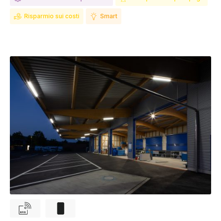
Risparmio sui costi
Smart