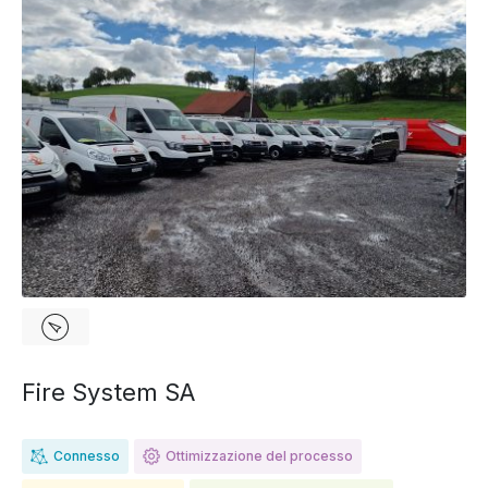
Fire System SA
Connesso
Ottimizzazione del processo