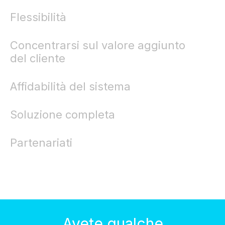
Flessibilità
Concentrarsi sul valore aggiunto
del cliente
Affidabilità del sistema
Soluzione completa
Partenariati
Avete qualche