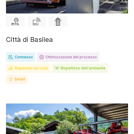
Città di Basilea
Connesso
Ottimizzazione del processo
Risparmio sui costi
Rispettoso dell'ambiente
Smart