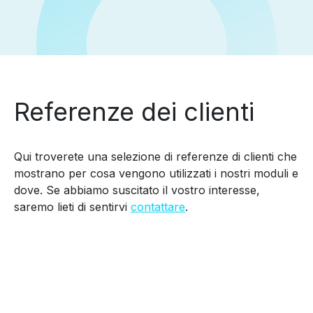
Referenze dei clienti
Qui troverete una selezione di referenze di clienti che
mostrano per cosa vengono utilizzati i nostri moduli e
dove. Se abbiamo suscitato il vostro interesse,
saremo lieti di sentirvi
contattare
.