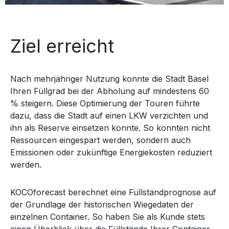
Ziel erreicht
Nach mehrjähriger Nutzung konnte die Stadt Basel
Ihren Füllgrad bei der Abholung auf mindestens 60
% steigern. Diese Optimierung der Touren führte
dazu, dass die Stadt auf einen LKW verzichten und
ihn als Reserve einsetzen konnte. So konnten nicht
Ressourcen eingespart werden, sondern auch
Emissionen oder zukünftige Energiekosten reduziert
werden.
KOCOforecast berechnet eine Füllstandprognose auf
der Grundlage der historischen Wiegedaten der
einzelnen Container. So haben Sie als Kunde stets
einen Überblick über die Füllstände Ihrer Container