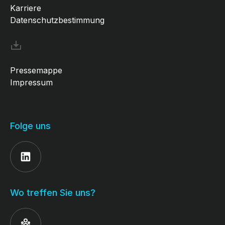
Karriere
Datenschutzbestimmung
Pressemappe
Impressum
Folge uns
Wo treffen Sie uns?