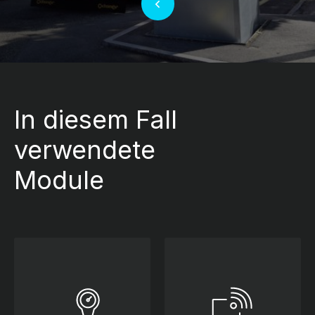
In diesem Fall
verwendete
Module