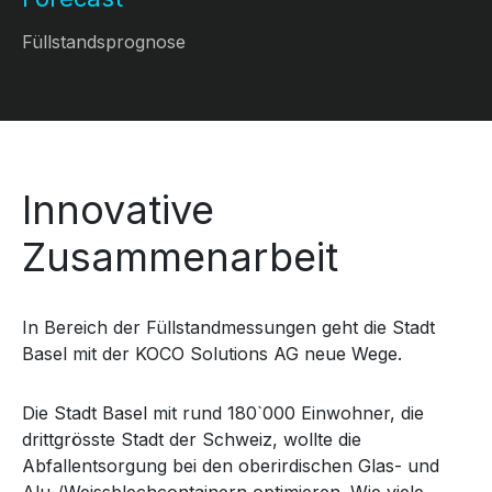
Füllstandsprognose
Innovative
Zusammenarbeit
In Bereich der Füllstandmessungen geht die Stadt
Basel mit der KOCO Solutions AG neue Wege.
Die Stadt Basel mit rund 180`000 Einwohner, die
drittgrösste Stadt der Schweiz, wollte die
Abfallentsorgung bei den oberirdischen Glas- und