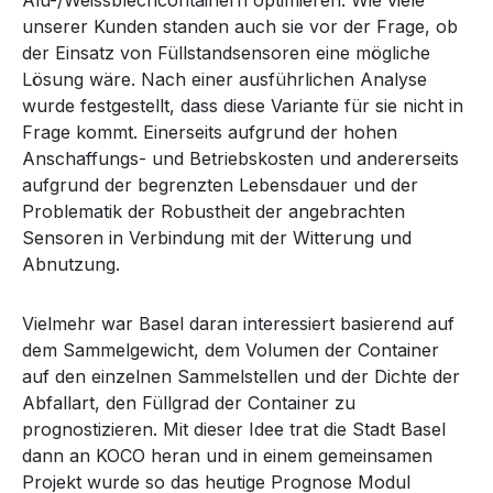
Alu-/Weissblechcontainern optimieren. Wie viele
unserer Kunden standen auch sie vor der Frage, ob
der Einsatz von Füllstandsensoren eine mögliche
Lösung wäre. Nach einer ausführlichen Analyse
wurde festgestellt, dass diese Variante für sie nicht in
Frage kommt. Einerseits aufgrund der hohen
Anschaffungs- und Betriebskosten und andererseits
aufgrund der begrenzten Lebensdauer und der
Problematik der Robustheit der angebrachten
Sensoren in Verbindung mit der Witterung und
Abnutzung.
Vielmehr war Basel daran interessiert basierend auf
dem Sammelgewicht, dem Volumen der Container
auf den einzelnen Sammelstellen und der Dichte der
Abfallart, den Füllgrad der Container zu
prognostizieren. Mit dieser Idee trat die Stadt Basel
dann an KOCO heran und in einem gemeinsamen
Projekt wurde so das heutige Prognose Modul