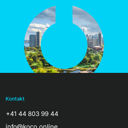
Kontakt
+41 44 803 99 44
info@koco.online