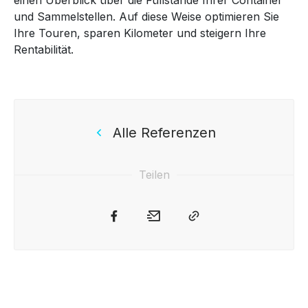
und Sammelstellen. Auf diese Weise optimieren Sie
Ihre Touren, sparen Kilometer und steigern Ihre
Rentabilität.
Alle Referenzen
Teilen