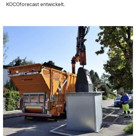
KOCOforecast entwickelt.