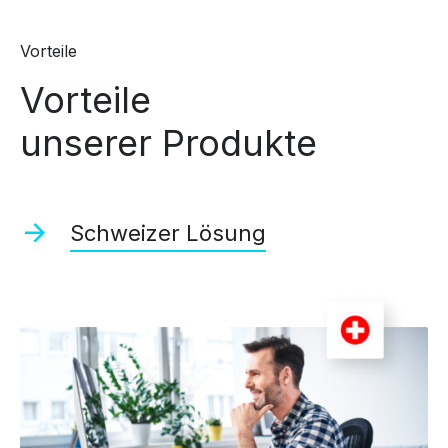
Vorteile
Vorteile
unserer Produkte
Schweizer Lösung