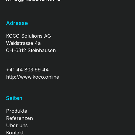
Adresse
KOCO Solutions AG
Weidstrasse 4a
CH-6312 Steinhausen
+41 44 803 99 44
http://www.koco.online
Seiten
Produkte
Referenzen
Über uns
Kontakt