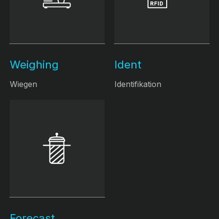
Weighing
Ident
Wiegen
Identifikation
Forecast