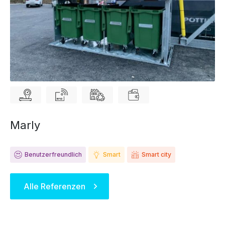
Marly
Benutzerfreundlich
Smart
Smart city
Alle Referenzen