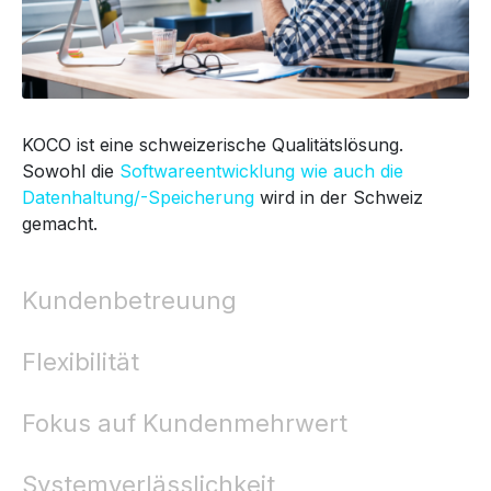
KOCO ist eine schweizerische Qualitätslösung.
Sowohl die
Softwareentwicklung wie auch die
Datenhaltung/-Speicherung
wird in der Schweiz
gemacht.
Kundenbetreuung
Flexibilität
Fokus auf Kundenmehrwert
Systemverlässlichkeit