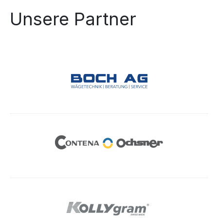
Unsere Partner