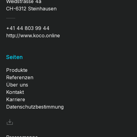
Weidstrasse 4a
CH-6312 Steinhausen
+41 44 803 99 44
http://www.koco.online
Seiten
Produkte
Referenzen
Über uns
Kontakt
Karriere
Datenschutzbestimmung