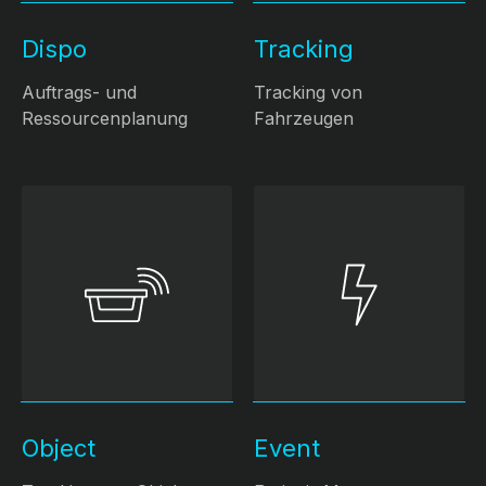
Dispo
Tracking
Auftrags- und
Tracking von
Ressourcenplanung
Fahrzeugen
Object
Event