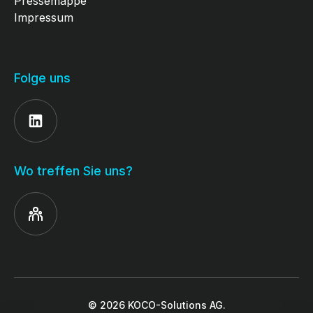
Pressemappe
Impressum
Folge uns
Wo treffen Sie uns?
© 2026 KOCO-Solutions AG.