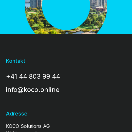
Kontakt
+41 44 803 99 44
info@koco.online
Adresse
KOCO Solutions AG