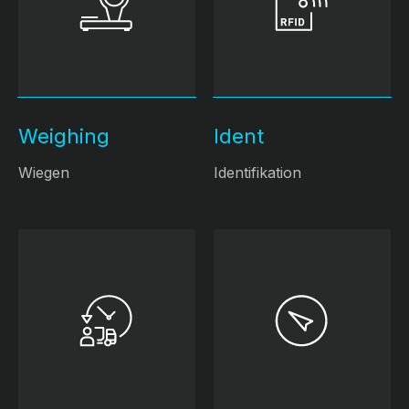
Weighing
Ident
Wiegen
Identifikation