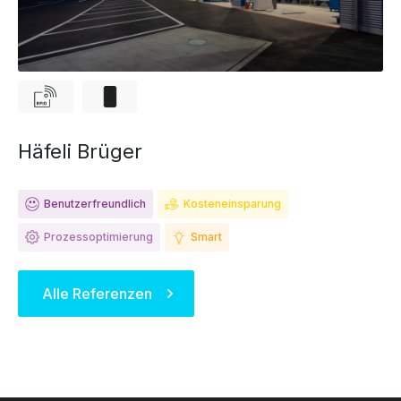
Häfeli Brüger
Benutzerfreundlich
Kosteneinsparung
Prozessoptimierung
Smart
Alle Referenzen