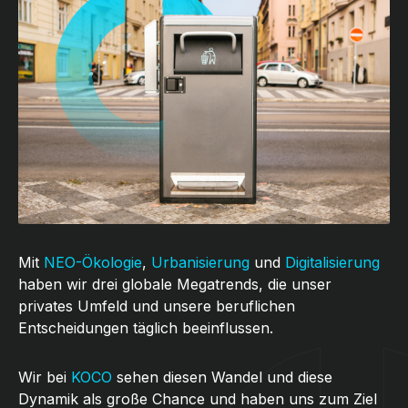
Mit
NEO-Ökologie
,
Urbanisierung
und
Digitalisierung
haben wir drei globale Megatrends, die unser
privates Umfeld und unsere beruflichen
Entscheidungen täglich beeinflussen.
Wir bei
KOCO
sehen diesen Wandel und diese
Dynamik als große Chance und haben uns zum Ziel