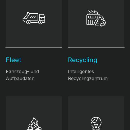
Fleet
Recycling
Fahrzeug- und
Intelligentes
Aufbaudaten
Recyclingzentrum