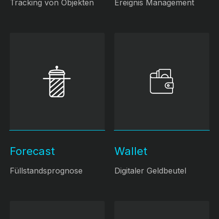
Tracking von Objekten
Ereignis Management
Forecast
Wallet
Füllstandsprognose
Digitaler Geldbeutel