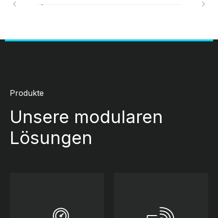
Produkte
Unsere modularen
Lösungen