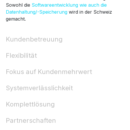
Sowohl die
Softwareentwicklung wie auch die
Datenhaltung/-Speicherung
wird in der Schweiz
gemacht.
Kundenbetreuung
Flexibilität
Fokus auf Kundenmehrwert
Systemverlässlichkeit
Komplettlösung
Partnerschaften