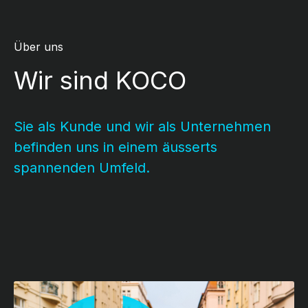
Über uns
Wir sind KOCO
Sie als Kunde und wir als Unternehmen
befinden uns in einem äusserts
spannenden Umfeld.