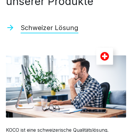
unserer Produkte
Schweizer Lösung
KOCO ist eine schweizerische Qualitätslösung.