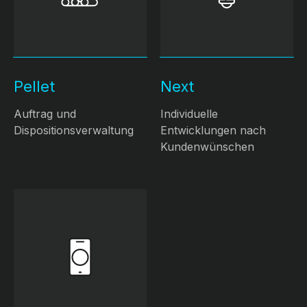
Pellet
Next
Auftrag und
Individuelle
Dispositionsverwaltung
Entwicklungen nach
Kundenwünschen